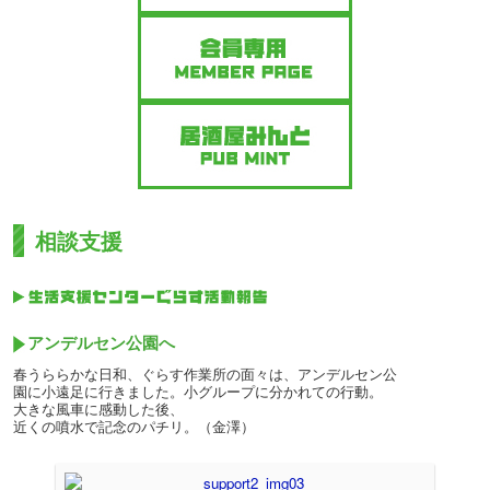
相談支援
アンデルセン公園へ
春うららかな日和、ぐらす作業所の面々は、アンデルセン公
園に小遠足に行きました。小グループに分かれての行動。
大きな風車に感動した後、
近くの噴水で記念のパチリ。（金澤）