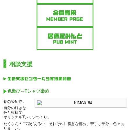
相談支援
色遊び～Tシャツ染め
初の染め物。
自分の好きな
色と模様で、
オリジナルTシャツつくり。
たくさんの工程がある中、それぞれに得意な部分、苦手な部分、色々あ
りました。